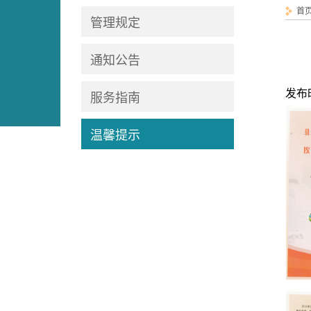
首
管理规定
通知公告
发布时
服务指南
温馨提示