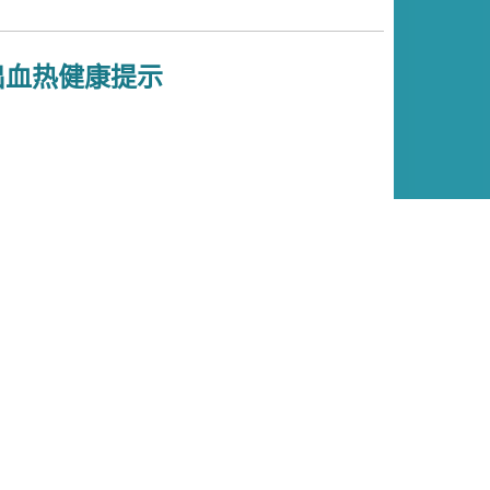
出血热健康提示