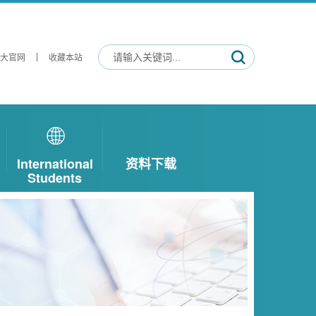
大官网
收藏本站
International
资料下载
Students