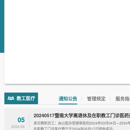
教工医疗
通知公告
管理规定
服务指
05
各位教职员工：由公医办受理审批的2024年03月04日—2024
2024-06
在职教工门诊医疗费已于2024年05月17日转账成功，...