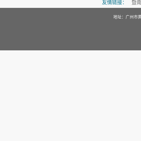
友情链接：
暨
地址：广州市黄