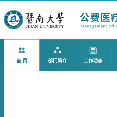
首 页
部门简介
工作动态