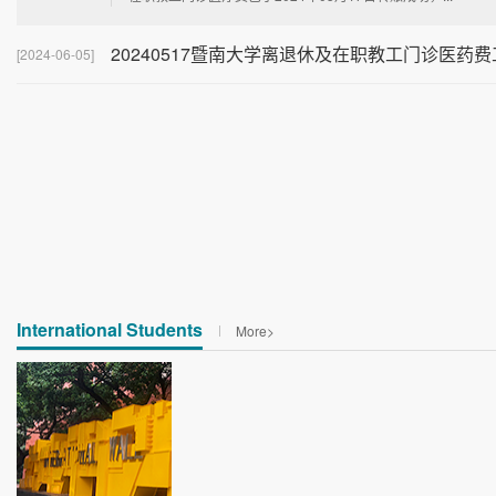
20240517暨南大学离退休及在职教工门诊医药费
[2024-06-05]
International Students
More>